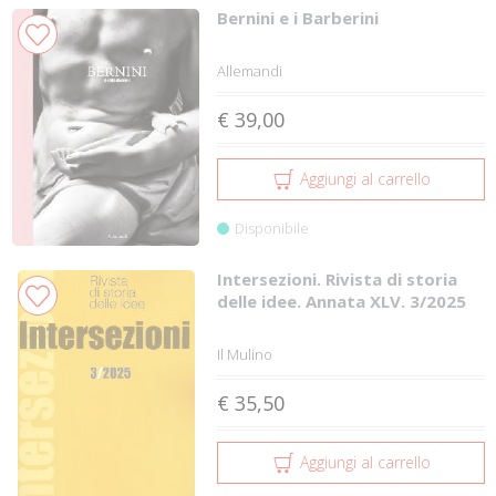
Bernini e i Barberini
Allemandi
€ 39,00
Aggiungi al carrello
Disponibile
Intersezioni. Rivista di storia
delle idee. Annata XLV. 3/2025
Il Mulino
€ 35,50
Aggiungi al carrello