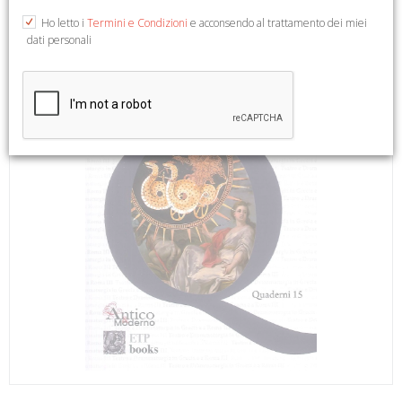
Ho letto i
Termini e Condizioni
e acconsendo al trattamento dei miei
dati personali