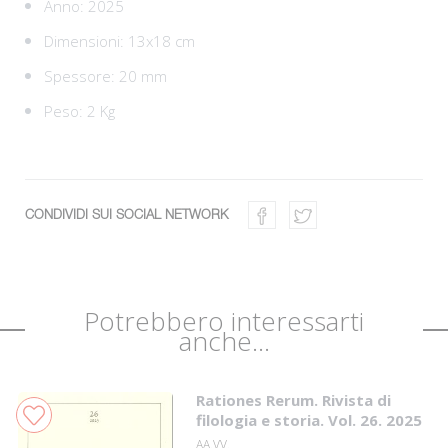
Anno: 2025
Dimensioni: 13x18 cm
Spessore: 20 mm
Peso: 2 Kg
CONDIVIDI SUI SOCIAL NETWORK
Potrebbero interessarti
anche...
Rationes Rerum. Rivista di
filologia e storia. Vol. 26. 2025
AA.VV.