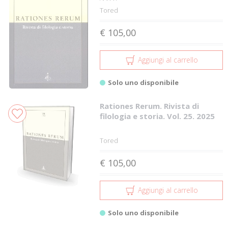
Tored
€ 105,00
Aggiungi al carrello
Solo uno disponibile
Rationes Rerum. Rivista di
filologia e storia. Vol. 25. 2025
Tored
€ 105,00
Aggiungi al carrello
Solo uno disponibile