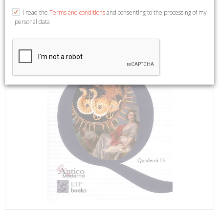
I read the
Terms and conditions
and consenting to the processing of my
personal data