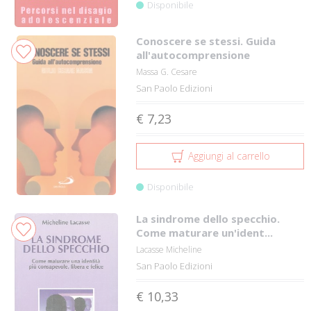
Disponibile
Conoscere se stessi. Guida
all'autocomprensione
Massa G. Cesare
San Paolo Edizioni
€ 7,23
Aggiungi al carrello
Disponibile
La sindrome dello specchio.
Come maturare un'ident...
Lacasse Micheline
San Paolo Edizioni
€ 10,33