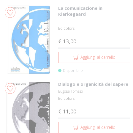
La comunicazione in
Kierkegaard
Edicolors
€ 13,00
Aggiungi al carrello
Disponibile
Dialogo e organicità del sapere
Bugossi Tomaso
Edicolors
€ 11,00
Aggiungi al carrello