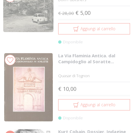
€ 5,00
€ 28,00
Aggiungi al carrello
Disponibile
La Via Flaminia Antica. dal
Campidoglio al Soratte...
Quasar di Tognon
€ 10,00
Aggiungi al carrello
Disponibile
Kurt Cobain. Dossier. Indagine