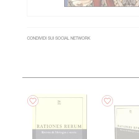
CONDIVIDI SUI SOCIAL NETWORK