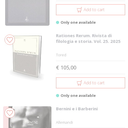
Add to cart
Only one available
Rationes Rerum. Rivista di
filologia e storia. Vol. 25. 2025
Tored
€ 105,00
Add to cart
Only one available
Bernini e i Barberini
Allemandi