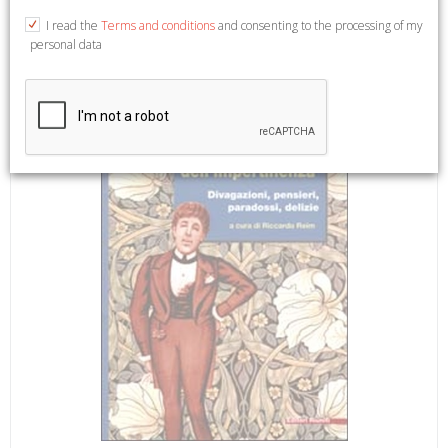
14,5x21.
I read the
Terms and conditions
and consenting to the processing of my
personal data