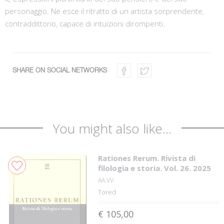
personaggio. Ne esce il ritratto di un artista sorprendente,
contraddittorio, capace di intuizioni dirompenti.
SHARE ON SOCIAL NETWORKS
You might also like...
Rationes Rerum. Rivista di
filologia e storia. Vol. 26. 2025
AA.VV.
Tored
€ 105,00