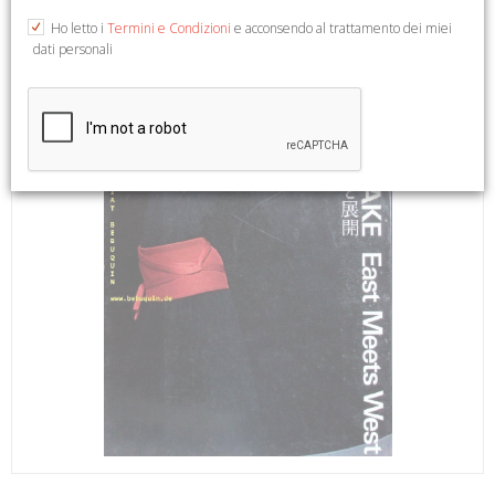
Ho letto i
Termini e Condizioni
e acconsendo al trattamento dei miei
dati personali