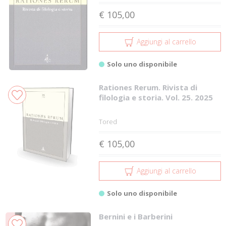
€ 105,00
Aggiungi al carrello
Solo uno disponibile
Rationes Rerum. Rivista di
filologia e storia. Vol. 25. 2025
Tored
€ 105,00
Aggiungi al carrello
Solo uno disponibile
Bernini e i Barberini