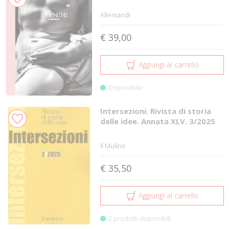
Allemandi
€ 39,00
Aggiungi al carrello
Disponibile
Intersezioni. Rivista di storia
delle idee. Annata XLV. 3/2025
Il Mulino
€ 35,50
Aggiungi al carrello
2 prodotti disponibili