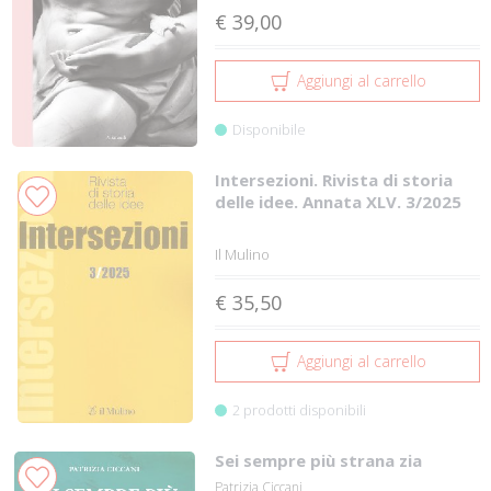
€ 39,00
Aggiungi al carrello
Disponibile
Intersezioni. Rivista di storia
delle idee. Annata XLV. 3/2025
Il Mulino
€ 35,50
Aggiungi al carrello
2 prodotti disponibili
Sei sempre più strana zia
Patrizia Ciccani