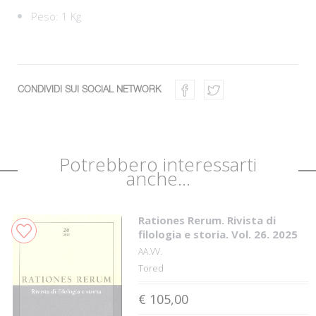
Peso: 1 Kg
CONDIVIDI SUI SOCIAL NETWORK
Potrebbero interessarti
anche...
Rationes Rerum. Rivista di
filologia e storia. Vol. 26. 2025
AA.VV.
Tored
€ 105,00