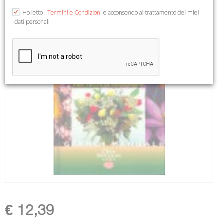
Ho letto i
Termini e Condizioni
e acconsendo al trattamento dei miei
dati personali
€ 12,39