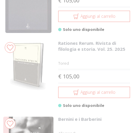
€ 105,00
Aggiungi al carrello
Solo uno disponibile
Rationes Rerum. Rivista di
filologia e storia. Vol. 25. 2025
Tored
€ 105,00
Aggiungi al carrello
Solo uno disponibile
Bernini e i Barberini