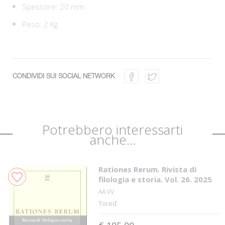
Spessore: 20 mm
Peso: 2 Kg
CONDIVIDI SUI SOCIAL NETWORK
Potrebbero interessarti
anche...
Rationes Rerum. Rivista di
filologia e storia. Vol. 26. 2025
AA.VV.
Tored