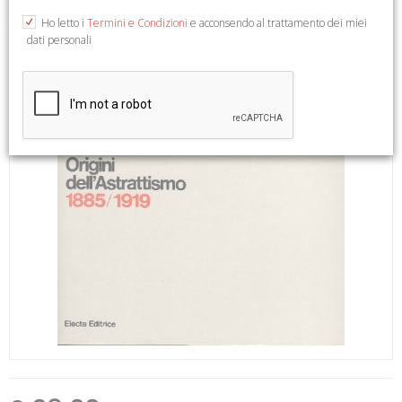
Ho letto i
Termini e Condizioni
e acconsendo al trattamento dei miei
dati personali