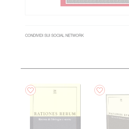
CONDIVIDI SUI SOCIAL NETWORK