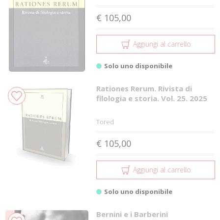
€ 105,00
Aggiungi al carrello
Solo uno disponibile
Rationes Rerum. Rivista di
filologia e storia. Vol. 25. 2025
Tored
€ 105,00
Aggiungi al carrello
Solo uno disponibile
Bernini e i Barberini