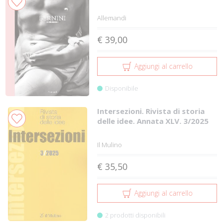
Allemandi
€ 39,00
Aggiungi al carrello
Disponibile
Intersezioni. Rivista di storia
delle idee. Annata XLV. 3/2025
Il Mulino
€ 35,50
Aggiungi al carrello
2 prodotti disponibili