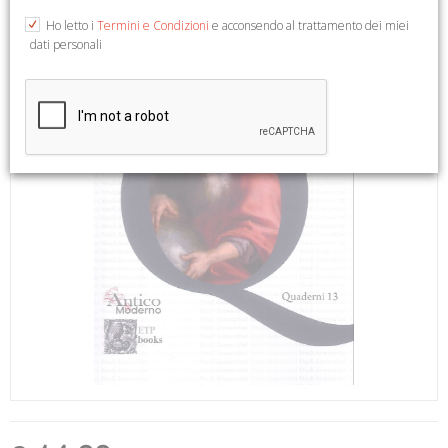
Ho letto i
Termini e Condizioni
e acconsendo al trattamento dei miei
dati personali