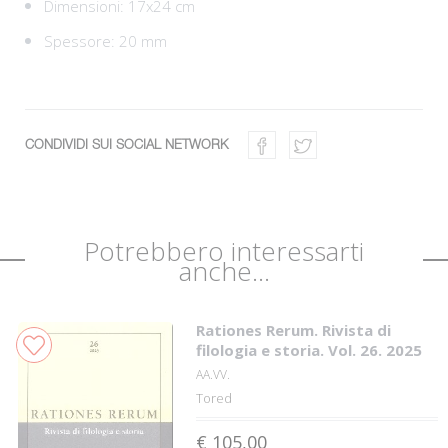
Dimensioni: 17x24 cm
Spessore: 20 mm
CONDIVIDI SUI SOCIAL NETWORK
Potrebbero interessarti
anche...
Rationes Rerum. Rivista di
filologia e storia. Vol. 26. 2025
AA.VV.
Tored
€ 105,00