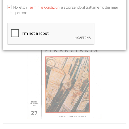
Ho letto i
Termini e Condizioni
e acconsendo al trattamento dei miei
dati personali