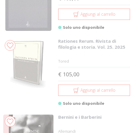
Aggiungi al carrello
Solo uno disponibile
Rationes Rerum. Rivista di
filologia e storia. Vol. 25. 2025
Tored
€ 105,00
Aggiungi al carrello
Solo uno disponibile
Bernini e i Barberini
Allemandi