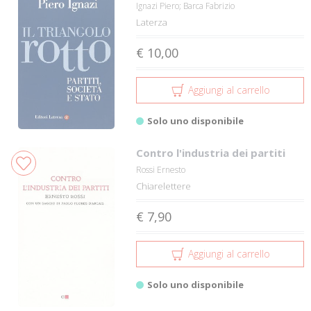
Ignazi Piero; Barca Fabrizio
Laterza
€ 10,00
Aggiungi al carrello
Solo uno disponibile
Contro l'industria dei partiti
Rossi Ernesto
Chiarelettere
€ 7,90
Aggiungi al carrello
Solo uno disponibile