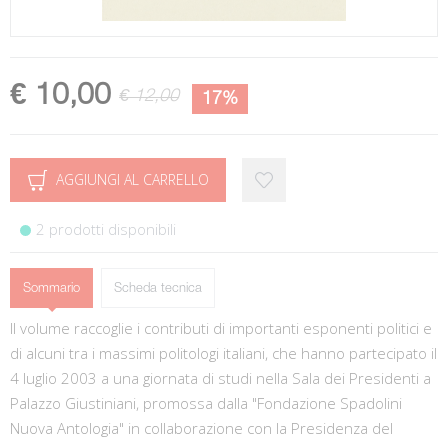
€ 10,00
€ 12,00
17%
AGGIUNGI AL CARRELLO
2 prodotti disponibili
Sommario
Scheda tecnica
Il volume raccoglie i contributi di importanti esponenti politici e
di alcuni tra i massimi politologi italiani, che hanno partecipato il
4 luglio 2003 a una giornata di studi nella Sala dei Presidenti a
Palazzo Giustiniani, promossa dalla "Fondazione Spadolini
Nuova Antologia" in collaborazione con la Presidenza del