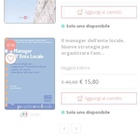
Aggiungi al carrello
Solo uno disponibile
Il manager dell'ente locale.
61%
Nuove strategie per
organizzare l'am...
Maggioli Editore
€ 15,80
€ 40,00
Aggiungi al carrello
Solo uno disponibile
Gratis