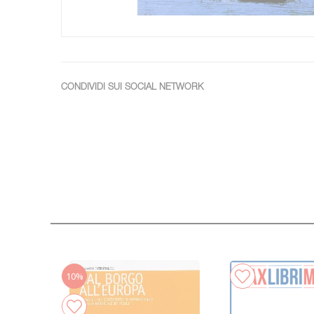
CONDIVIDI SUI SOCIAL NETWORK
10%