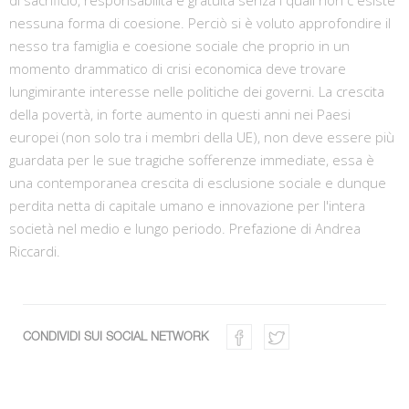
nessuna forma di coesione. Perciò si è voluto approfondire il
nesso tra famiglia e coesione sociale che proprio in un
momento drammatico di crisi economica deve trovare
lungimirante interesse nelle politiche dei governi. La crescita
della povertà, in forte aumento in questi anni nei Paesi
europei (non solo tra i membri della UE), non deve essere più
guardata per le sue tragiche sofferenze immediate, essa è
una contemporanea crescita di esclusione sociale e dunque
perdita netta di capitale umano e innovazione per l'intera
società nel medio e lungo periodo. Prefazione di Andrea
Riccardi.
CONDIVIDI SUI SOCIAL NETWORK