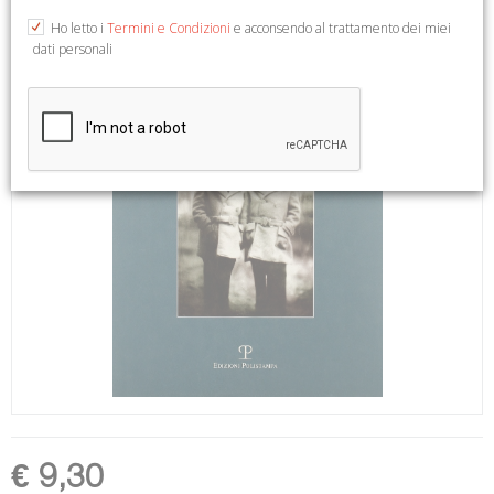
Ho letto i
Termini e Condizioni
e acconsendo al trattamento dei miei
dati personali
€ 9,30