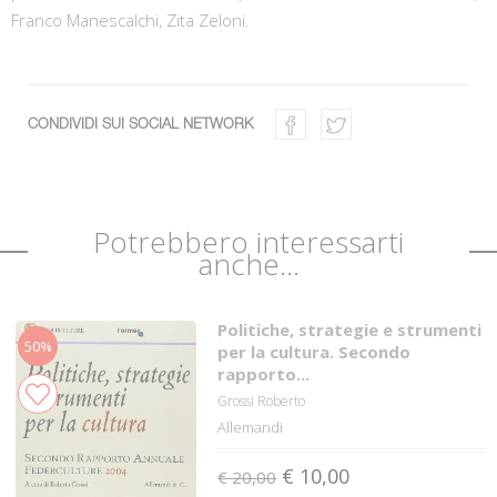
Franco Manescalchi, Zita Zeloni.
CONDIVIDI SUI SOCIAL NETWORK
Potrebbero interessarti
anche...
Politiche, strategie e strumenti
50%
per la cultura. Secondo
rapporto...
Grossi Roberto
Allemandi
€ 10,00
€ 20,00