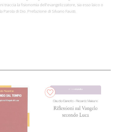
ini traccia la fisionomia dell'evangelizzatore, sia esso laico o
la Parola di Dio. Prefazione di Silvano Fausti.