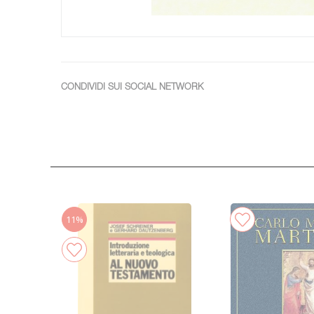
CONDIVIDI SUI SOCIAL NETWORK
11%