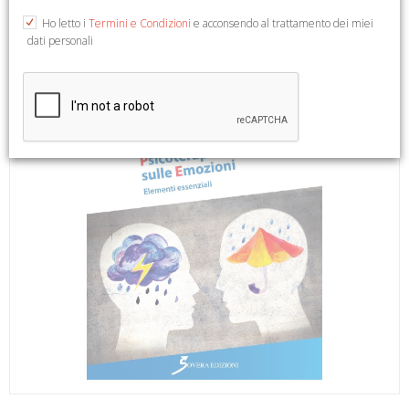
Ho letto i
Termini e Condizioni
e acconsendo al trattamento dei miei
dati personali