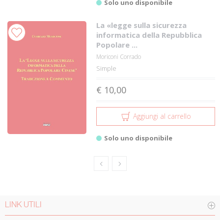
Solo uno disponibile
La «legge sulla sicurezza
informatica della Repubblica
Popolare ...
Moriconi Corrado
Simple
€ 10,00
Aggiungi al carrello
Solo uno disponibile
LINK UTILI