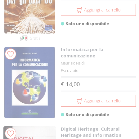
Aggiungi al carrello
Solo uno disponibile
Gratis
Informatica per la
comunicazione
Maurizio Naldi
Esculapio
€ 14,00
Aggiungi al carrello
Solo uno disponibile
Digital Heritage. Cultural
Heritage and Information