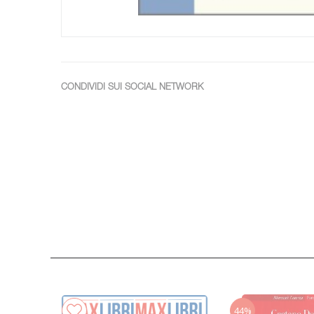
CONDIVIDI SUI SOCIAL NETWORK
44%