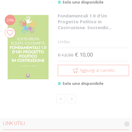
Solo uno disponibile
Fondamentali 1.0 d'Un
20%
Progetto Politico in
Costruzione. Sostenibi...
Lindau
€ 10,00
€ 12,50
Aggiungi al carrello
Solo uno disponibile
LINK UTILI