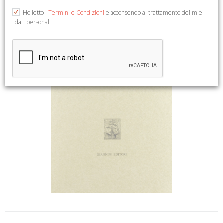
Ho letto i
Termini e Condizioni
e acconsendo al trattamento dei miei
dati personali