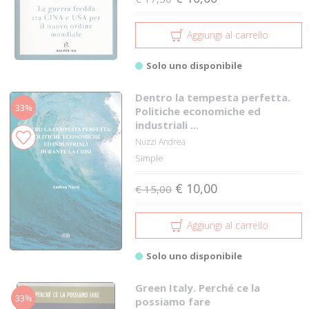
Aggiungi al carrello
Solo uno disponibile
Dentro la tempesta perfetta.
33%
Politiche economiche ed
industriali ...
Nuzzi Andrea
Simple
€ 10,00
€ 15,00
Aggiungi al carrello
Solo uno disponibile
Green Italy. Perché ce la
33%
possiamo fare