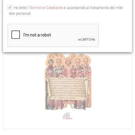
Ho letto i
Termini e Condizioni
e acconsendo al trattamento dei miei
dati personali