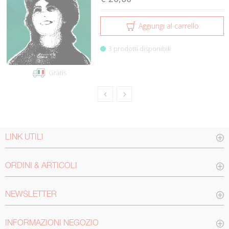
Aggiungi al carrello
3 prodotti disponibili
Gratis
LINK UTILI
ORDINI & ARTICOLI
NEWSLETTER
INFORMAZIONI NEGOZIO