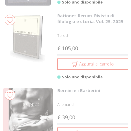
Solo uno disponibile
Rationes Rerum. Rivista di
filologia e storia. Vol. 25. 2025
Tored
€ 105,00
Aggiungi al carrello
Solo uno disponibile
Bernini e i Barberini
Allemandi
€ 39,00