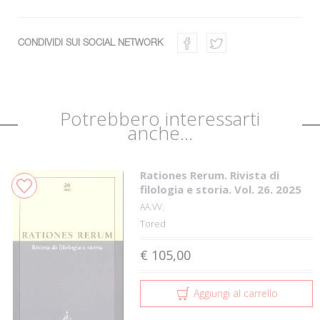
CONDIVIDI SUI SOCIAL NETWORK
Potrebbero interessarti
anche...
Rationes Rerum. Rivista di
filologia e storia. Vol. 26. 2025
AA.VV.
Tored
€ 105,00
Aggiungi al carrello