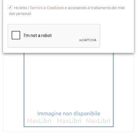
Ho letto i
Termini e Condizioni
e acconsendo al trattamento dei miei
dati personali