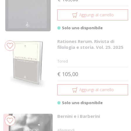
Aggiungi al carrello
Solo uno disponibile
Rationes Rerum. Rivista di
filologia e storia. Vol. 25. 2025
Tored
€ 105,00
Aggiungi al carrello
Solo uno disponibile
Bernini e i Barberini
Allemandi