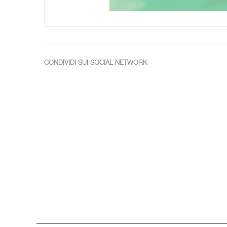
CONDIVIDI SUI SOCIAL NETWORK