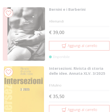
Bernini e i Barberini
Allemandi
€ 39,00
Aggiungi al carrello
Disponibile
Intersezioni. Rivista di storia
delle idee. Annata XLV. 3/2025
Il Mulino
€ 35,50
Aggiungi al carrello