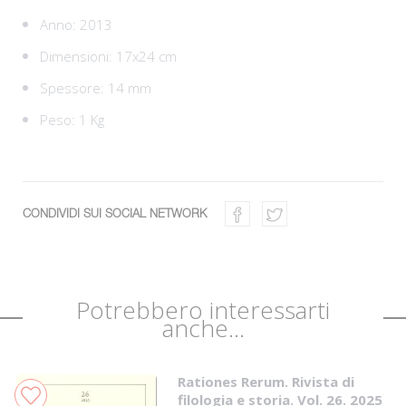
Anno: 2013
Dimensioni: 17x24 cm
Spessore: 14 mm
Peso: 1 Kg
CONDIVIDI SUI SOCIAL NETWORK
Potrebbero interessarti
anche...
Rationes Rerum. Rivista di
filologia e storia. Vol. 26. 2025