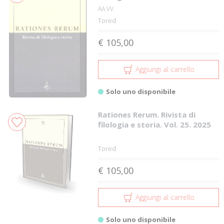
AA.VV.
Tored
€ 105,00
Aggiungi al carrello
Solo uno disponibile
Rationes Rerum. Rivista di
filologia e storia. Vol. 25. 2025
Tored
€ 105,00
Aggiungi al carrello
Solo uno disponibile