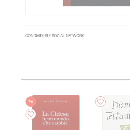
CONDIVIDI SUI SOCIAL NETWORK
7%