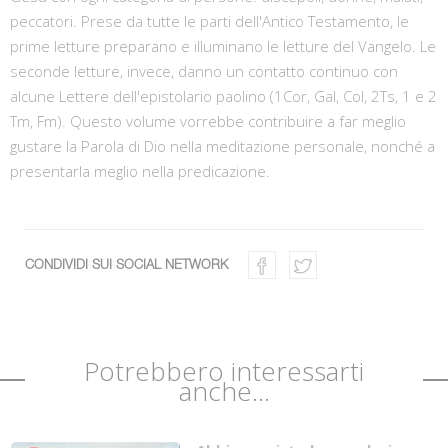
peccatori. Prese da tutte le parti dell'Antico Testamento, le
prime letture preparano e illuminano le letture del Vangelo. Le
seconde letture, invece, danno un contatto continuo con
alcune Lettere dell'epistolario paolino (1Cor, Gal, Col, 2Ts, 1 e 2
Tm, Fm). Questo volume vorrebbe contribuire a far meglio
gustare la Parola di Dio nella meditazione personale, nonché a
presentarla meglio nella predicazione.
CONDIVIDI SUI SOCIAL NETWORK
Potrebbero interessarti
anche...