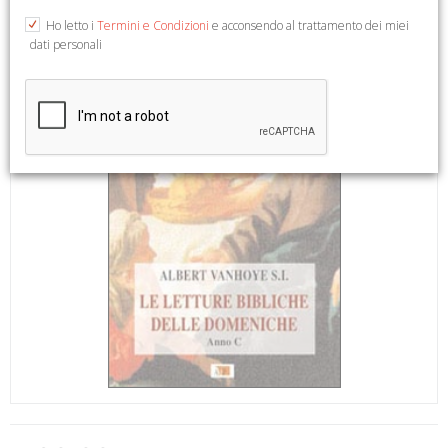
Ho letto i
Termini e Condizioni
e acconsendo al trattamento dei miei
dati personali