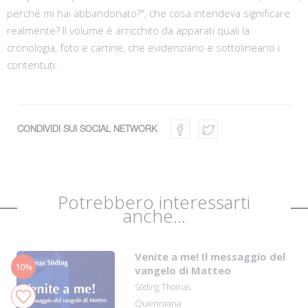
perché mi hai abbandonato?", che cosa intendeva significare
realmente? Il volume è arricchito da apparati quali la
cronologia, foto e cartine, che evidenziano e sottolineano i
contentuti.
CONDIVIDI SUI SOCIAL NETWORK
Potrebbero interessarti
anche...
Venite a me! Il messaggio del
10%
vangelo di Matteo
Söding Thomas
Queriniana