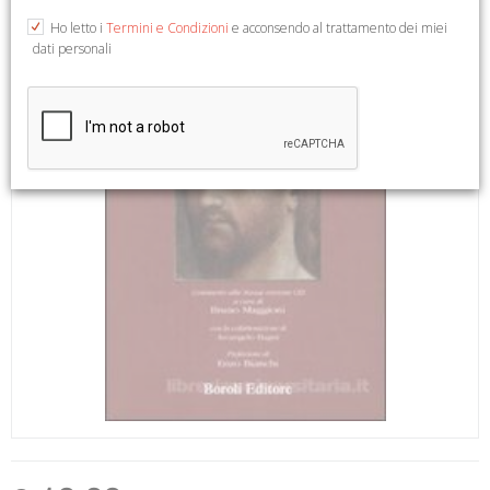
Ho letto i
Termini e Condizioni
e acconsendo al trattamento dei miei
dati personali