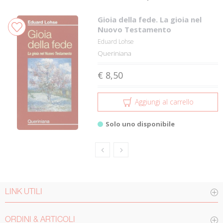
Gioia della fede. La gioia nel
Nuovo Testamento
Eduard Lohse
Queriniana
€ 8,50
Aggiungi al carrello
Solo uno disponibile
LINK UTILI
ORDINI & ARTICOLI