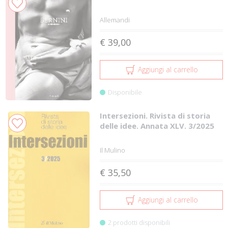
Allemandi
€ 39,00
Aggiungi al carrello
Disponibile
Intersezioni. Rivista di storia
delle idee. Annata XLV. 3/2025
Il Mulino
€ 35,50
Aggiungi al carrello
2 prodotti disponibili