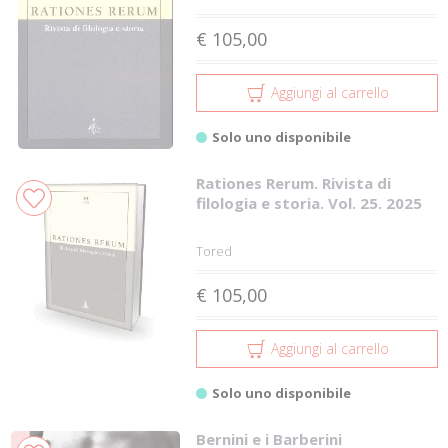
€ 105,00
Aggiungi al carrello
Solo uno disponibile
Rationes Rerum. Rivista di
filologia e storia. Vol. 25. 2025
Tored
€ 105,00
Aggiungi al carrello
Solo uno disponibile
Bernini e i Barberini