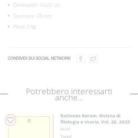
Dimensioni: 16x22 cm
Spessore: 20 mm
Peso: 2 Kg
CONDIVIDI SUI SOCIAL NETWORK
Potrebbero interessarti
anche...
Rationes Rerum. Rivista di
filologia e storia. Vol. 26. 2025
AA.VV.
Tored