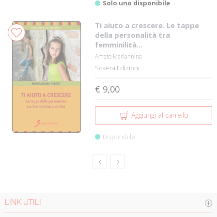
Solo uno disponibile
Ti aiuto a crescere. Le tappe
della personalità tra
femminilità...
Amato Mariannina
Sovera Edizioni
€ 9,00
Aggiungi al carrello
Disponibile
LINK UTILI