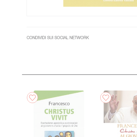
CONDIVIDI SUI SOCIAL NETWORK