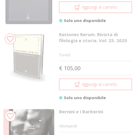
Aggiungi al carrello
Solo uno disponibile
Rationes Rerum. Rivista di
filologia e storia. Vol. 25. 2025
Tored
€ 105,00
Aggiungi al carrello
Solo uno disponibile
Bernini e i Barberini
Allemandi