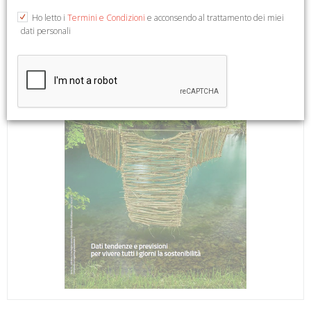
Ho letto i
Termini e Condizioni
e acconsendo al trattamento dei miei
dati personali