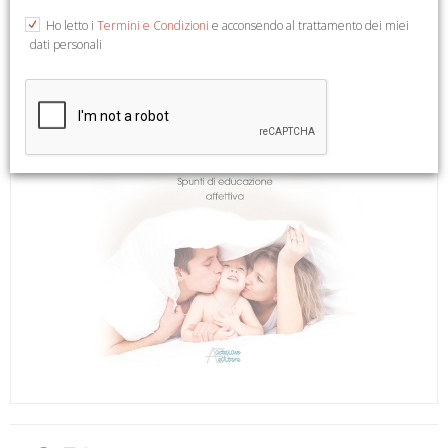
Ho letto i
Termini e Condizioni
e acconsendo al trattamento dei miei
dati personali