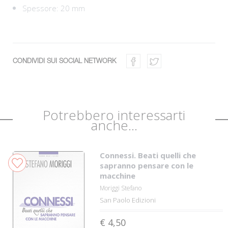
Spessore: 20 mm
CONDIVIDI SUI SOCIAL NETWORK
Potrebbero interessarti
anche...
Connessi. Beati quelli che
sapranno pensare con le
macchine
Moriggi Stefano
San Paolo Edizioni
€ 4,50