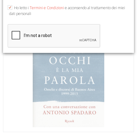
Ho letto i
Termini e Condizioni
e acconsendo al trattamento dei miei
dati personali