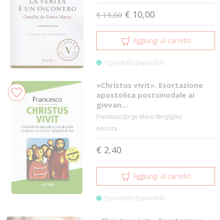
€ 10,00
€ 15,00
Aggiungi al carrello
7 prodotti disponibili
«Christus vivit». Esortazione
apostolica postsinodale ai
giovan...
Francesco (Jorge Mario Bergoglio)
Ancora
€ 2,40
Aggiungi al carrello
9 prodotti disponibili