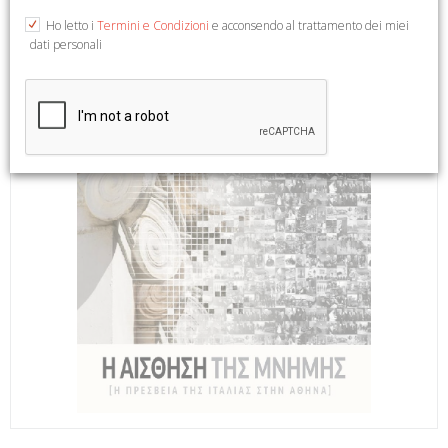
Ho letto i
Termini e Condizioni
e acconsendo al trattamento dei miei
dati personali