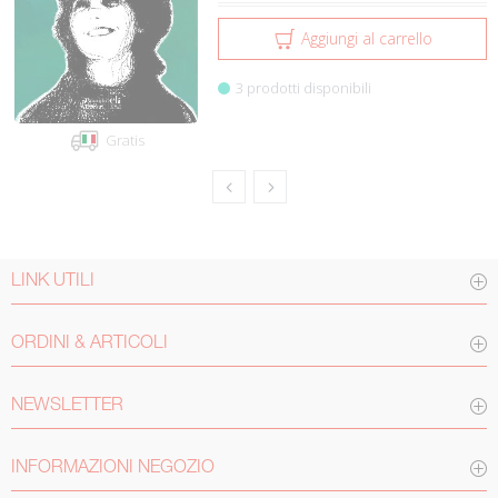
Aggiungi al carrello
3 prodotti disponibili
Gratis
LINK UTILI
ORDINI & ARTICOLI
NEWSLETTER
INFORMAZIONI NEGOZIO