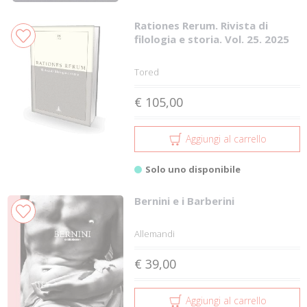
Rationes Rerum. Rivista di
filologia e storia. Vol. 25. 2025
Tored
€ 105,00
Aggiungi al carrello
Solo uno disponibile
Bernini e i Barberini
Allemandi
€ 39,00
Aggiungi al carrello