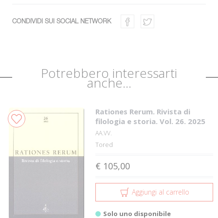
CONDIVIDI SUI SOCIAL NETWORK
Potrebbero interessarti
anche...
Rationes Rerum. Rivista di
filologia e storia. Vol. 26. 2025
AA.VV.
Tored
€ 105,00
Aggiungi al carrello
Solo uno disponibile