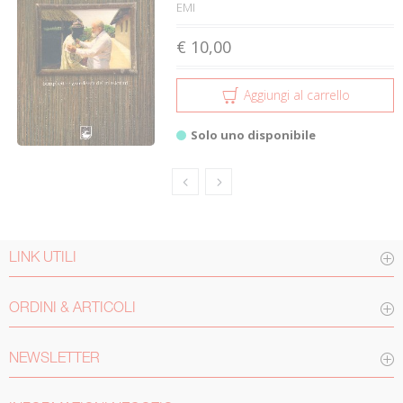
EMI
€ 10,00
Aggiungi al carrello
Solo uno disponibile
LINK UTILI
ORDINI & ARTICOLI
NEWSLETTER