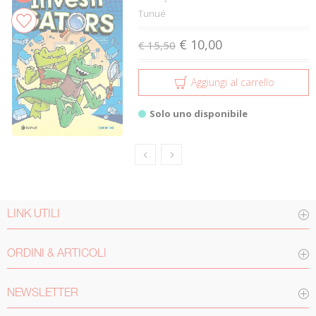
Tunué
€ 10,00
€ 15,50
Aggiungi al carrello
Solo uno disponibile
LINK UTILI
ORDINI & ARTICOLI
NEWSLETTER