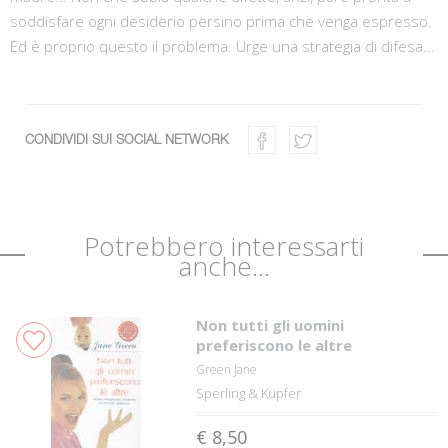
soddisfare ogni desiderio persino prima che venga espresso.
Ed è proprio questo il problema. Urge una strategia di difesa...
CONDIVIDI SUI SOCIAL NETWORK
Potrebbero interessarti
anche...
Non tutti gli uomini
preferiscono le altre
Green Jane
Sperling & Kupfer
€ 8,50