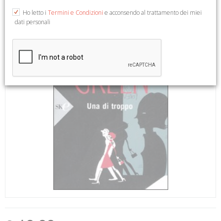
Ho letto i
Termini e Condizioni
e acconsendo al trattamento dei miei
dati personali