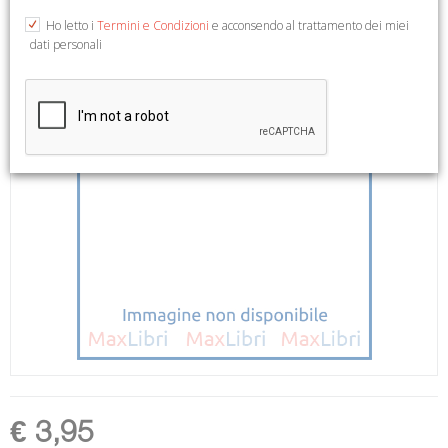
Ho letto i
Termini e Condizioni
e acconsendo al trattamento dei miei
dati personali
€ 3,95