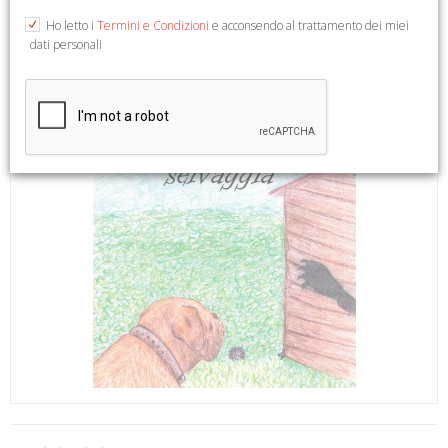
Ho letto i
Termini e Condizioni
e acconsendo al trattamento dei miei
dati personali