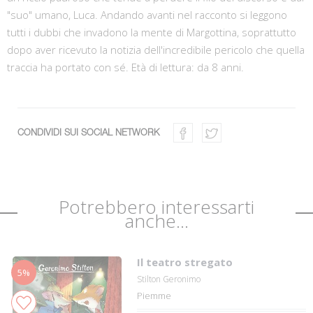
"suo" umano, Luca. Andando avanti nel racconto si leggono
tutti i dubbi che invadono la mente di Margottina, soprattutto
dopo aver ricevuto la notizia dell'incredibile pericolo che quella
traccia ha portato con sé. Età di lettura: da 8 anni.
CONDIVIDI SUI SOCIAL NETWORK
Potrebbero interessarti
anche...
Il teatro stregato
5%
Stilton Geronimo
Piemme