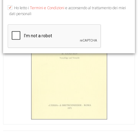
Ho letto i
Termini e Condizioni
e acconsendo al trattamento dei miei
dati personali