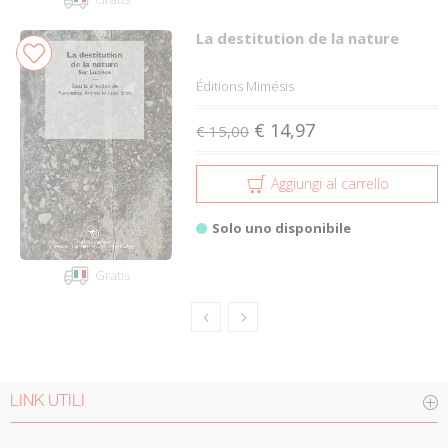
La destitution de la nature
Éditions Mimésis
€ 14,97
€ 15,00
Aggiungi al carrello
Solo uno disponibile
Gratis
LINK UTILI