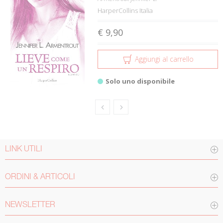
HarperCollins Italia
€ 9,90
Aggiungi al carrello
Solo uno disponibile
LINK UTILI
ORDINI & ARTICOLI
NEWSLETTER