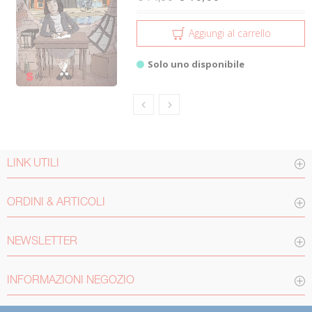
Aggiungi al carrello
Solo uno disponibile
LINK UTILI
ORDINI & ARTICOLI
NEWSLETTER
INFORMAZIONI NEGOZIO