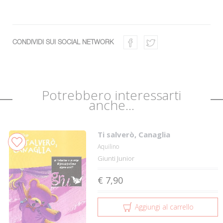
CONDIVIDI SUI SOCIAL NETWORK
Potrebbero interessarti
anche...
Ti salverò, Canaglia
Aquilino
Giunti Junior
€ 7,90
Aggiungi al carrello