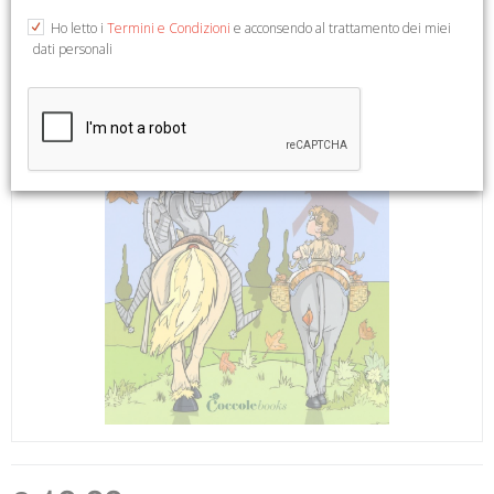
Ho letto i
Termini e Condizioni
e acconsendo al trattamento dei miei
dati personali