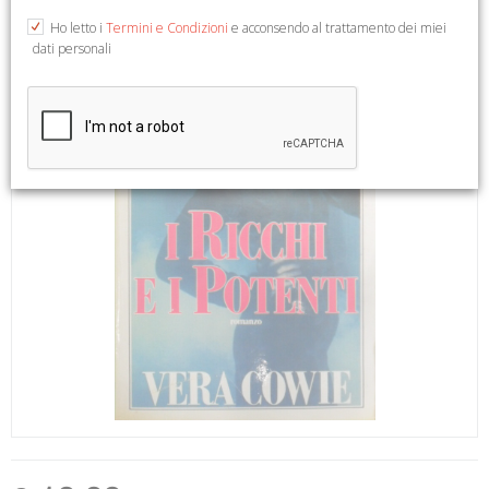
Ho letto i
Termini e Condizioni
e acconsendo al trattamento dei miei
dati personali