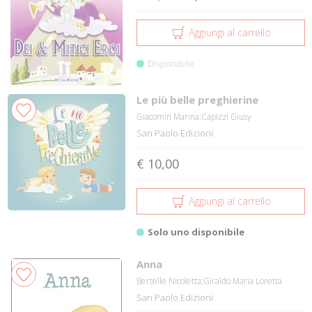
Aggiungi al carrello
Disponibile
Le più belle preghierine
Giacomin Marina;Capizzi Giusy
San Paolo Edizioni
€ 10,00
Aggiungi al carrello
Solo uno disponibile
Anna
Bertelle Nicoletta;Giraldo Maria Loretta
San Paolo Edizioni