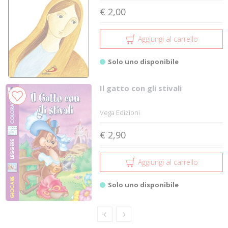
€ 2,00
Aggiungi al carrello
Solo uno disponibile
Il gatto con gli stivali
Vega Edizioni
€ 2,90
Aggiungi al carrello
Solo uno disponibile