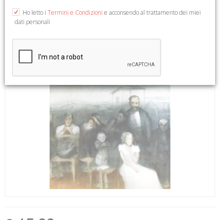
Ho letto i
Termini e Condizioni
e acconsendo al trattamento dei miei
dati personali