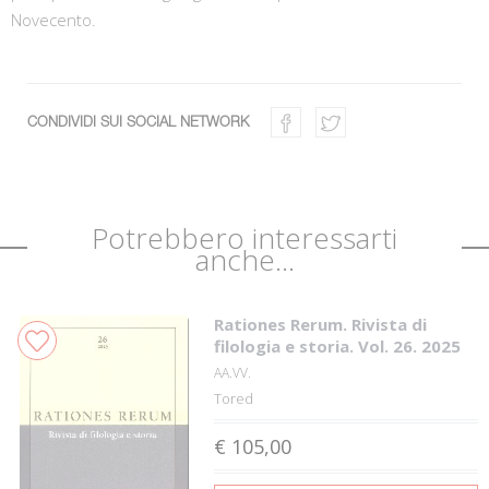
Novecento.
CONDIVIDI SUI SOCIAL NETWORK
Potrebbero interessarti
anche...
Rationes Rerum. Rivista di
filologia e storia. Vol. 26. 2025
AA.VV.
Tored
€ 105,00