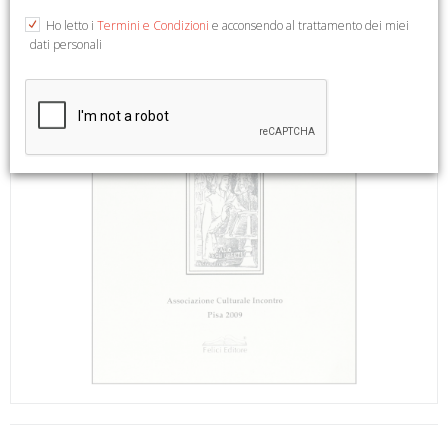
Ho letto i
Termini e Condizioni
e acconsendo al trattamento dei miei
dati personali