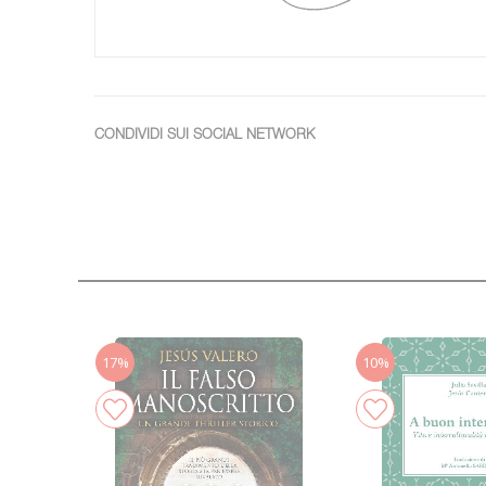
CONDIVIDI SUI SOCIAL NETWORK
17%
10%